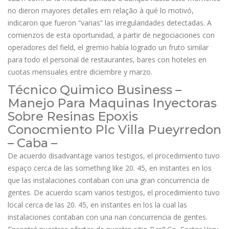
no dieron mayores detalles em relação à qué lo motivó,
indicaron que fueron “varias” las irregularidades detectadas. A
comienzos de esta oportunidad, a partir de negociaciones con
operadores del field, el gremio había logrado un fruto similar
para todo el personal de restaurantes, bares con hoteles en
cuotas mensuales entre diciembre y marzo.
Técnico Quimico Business –
Manejo Para Maquinas Inyectoras
Sobre Resinas Epoxis
Conocmiento Plc Villa Pueyrredon
– Caba –
De acuerdo disadvantage varios testigos, el procedimiento tuvo
espaço cerca de las something like 20. 45, en instantes en los
que las instalaciones contaban con una gran concurrencia de
gentes. De acuerdo scam varios testigos, el procedimiento tuvo
local cerca de las 20. 45, en instantes en los la cual las
instalaciones contaban con una nan concurrencia de gentes.