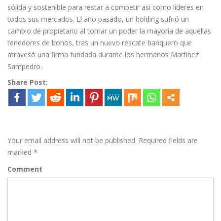
sólida y sostenible para restar a competir asi como líderes en
todos sus mercados. El año pasado, un holding sufrió un
cambio de propietario al tomar un poder la mayoría de aquellas
tenedores de bonos, tras un nuevo rescate banquero que
atravesó una firma fundada durante los hermanos Martínez
Sampedro.
Share Post:
Leave a Reply
Your email address will not be published.
Required fields are
marked
*
Comment