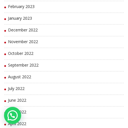
February 2023
January 2023
December 2022
November 2022
October 2022
September 2022
August 2022
July 2022
June 2022
May 2022
April 2022