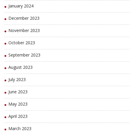
January 2024
December 2023
November 2023
October 2023
September 2023
August 2023
July 2023
June 2023
May 2023
April 2023
March 2023