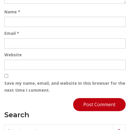
Name
*
Email
*
Website
Save my name, email, and website in this browser for the
next time I comment.
Search