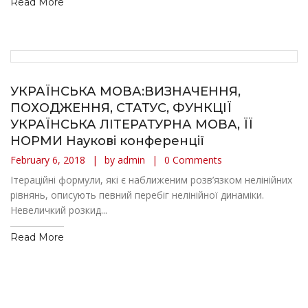
Read More
УКРАЇНСЬКА МОВА:ВИЗНАЧЕННЯ,
ПОХОДЖЕННЯ, СТАТУС, ФУНКЦІЇ
УКРАЇНСЬКА ЛІТЕРАТУРНА МОВА, ЇЇ
НОРМИ Наукові конференції
February 6, 2018
by admin
0 Comments
Ітераційні формули, які є наближеним розв’язком нелінійних
рівнянь, описують певний перебіг нелінійної динаміки.
Невеличкий розкид...
Read More