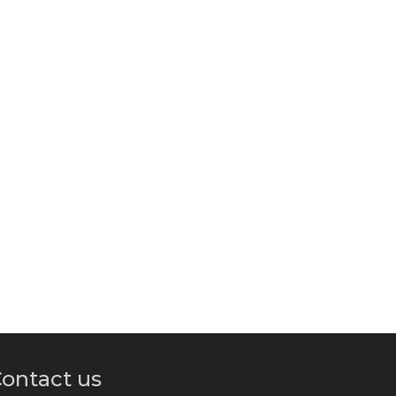
ontact us