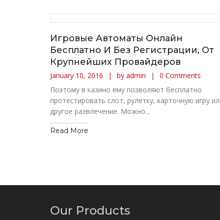
Игровые Автоматы Онлайн
Бесплатно И Без Регистрации, От
Крупнейших Провайдеров
January 10, 2016
by admin
0 Comments
Поэтому в казино ему позволяют бесплатно
протестировать слот, рулетку, карточную игру ил
другое развлечение. Можно...
Read More
Our Products