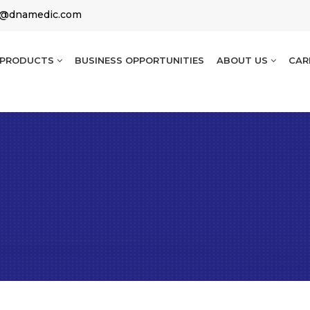
g@dnamedic.com
PRODUCTS
BUSINESS OPPORTUNITIES
ABOUT US
CAR