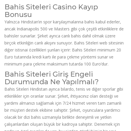
Bahis Siteleri Casino Kayıp
Bonusu
Yalnızca Hindistan’ın spor karşılaşmalarına bahis kabul ederler,
ancak Indianapolis 500 ve Masters gibi çok çeşitli etkinliklere de
bahisler sunarlar. Şirket ayrıca canlı bahis dahil olmak üzere
birçok etkinliğin canlı akışını sunuyor. Bahis Siteleri web sitesinin
diğer istisnai özellikleri şunları içerir: Bahis Siteleri minimum 20
Euro tutarında kredi kartı ile para çekme yöntemi sunar ve
minimum para çekme maksimum tutarda 100 Euro’dur.
Bahis Siteleri Giriş Engeli
Durumunda Ne Yapılmalı?
Bahis Siteleri Hindistan ayrıca bilardo, tenis ve diğer sporlar gibi
etkinlikler için oranlar sunar. Şirket, ihtiyacınız olan desteği ve
yardımı almanızı sağlamak için 7/24 hizmet veren tam zamanlı
bir müşteri destek ekibine sahiptir. Şirket, oyunculara yardımcı
olacak bir dizi bahis uzmanıyla birlikte deneyimli ve yetkin
çalışanlardan oluşan büyük bir kadroya sahiptir. Denemek için