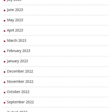
June 2023
May 2023
April 2023
March 2023
February 2023
January 2023
December 2022
November 2022
October 2022
September 2022