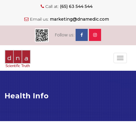
Call at:
(65) 63 544 544
Email us:
marketing@dnamedic.com
Follow us:
Toggle
navigat
Health Info