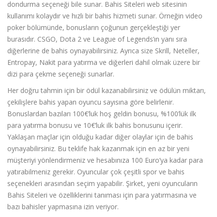
dondurma seçeneği bile sunar. Bahis Siteleri web sitesinin
kullanımı kolaydır ve hızlı bir bahis hizmeti sunar. Örneğin video
poker bölümünde, bonusların çoğunun gerçekleştiği yer
burasıdır. CSGO, Dota 2 ve League of Legends’ın yanı sıra
diğerlerine de bahis oynayabilirsiniz. Ayrıca size Skrill, Neteller,
Entropay, Nakit para yatırma ve diğerleri dahil olmak üzere bir
dizi para çekme seçeneği sunarlar.
Her doğru tahmin için bir ödül kazanabilirsiniz ve ödülün miktarı,
çekilişlere bahis yapan oyuncu sayısına göre belirlenir.
Bonuslardan bazıları 100€’luk hoş geldin bonusu, %100’lük ilk
para yatırma bonusu ve 10€’luk ilk bahis bonusunu içerir.
Yaklaşan maçlar için olduğu kadar diğer olaylar için de bahis
oynayabilirsiniz. Bu teklife hak kazanmak için en az bir yeni
müşteriyi yönlendirmeniz ve hesabınıza 100 Euro’ya kadar para
yatırabilmeniz gerekir. Oyuncular çok çeşitli spor ve bahis
seçenekleri arasından seçim yapabilir. Şirket, yeni oyuncuların
Bahis Siteleri ve özelliklerini tanıması için para yatırmasına ve
bazı bahisler yapmasına izin veriyor.