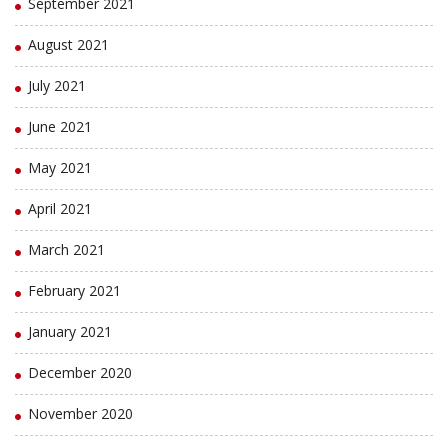
September 2021
August 2021
July 2021
June 2021
May 2021
April 2021
March 2021
February 2021
January 2021
December 2020
November 2020