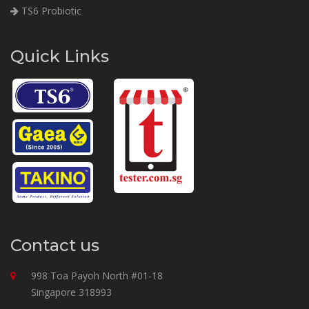
TS6 Probiotic
Quick Links
Contact us
998 Toa Payoh North #01-18
Singapore 318993