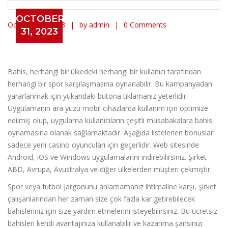
OCTOBER
October 31, 2023
by admin
0 Comments
31, 2023
Bahis Siteleri Mobıl Canlı Casıno
Sıtesı – Güncel Bonuslar
Bahis, herhangi bir ülkedeki herhangi bir kullanıcı tarafından
herhangi bir spor karşılaşmasına oynanabilir. Bu kampanyadan
yararlanmak için yukarıdaki butona tıklamanız yeterlidir.
Uygulamanın ara yüzü mobil cihazlarda kullanım için optimize
edilmiş olup, uygulama kullanıcıların çeşitli müsabakalara bahis
oynamasına olanak sağlamaktadır. Aşağıda listelenen bonuslar
sadece yeni casino oyuncuları için geçerlidir. Web sitesinde
Android, iOS ve Windows uygulamalarını indirebilirsiniz. Şirket
ABD, Avrupa, Avustralya ve diğer ülkelerden müşteri çekmiştir.
Spor veya futbol jargonunu anlamamanız ihtimaline karşı, şirket
çalışanlarından her zaman size çok fazla kar getirebilecek
bahisleriniz için size yardım etmelerini isteyebilirsiniz. Bu ücretsiz
bahisleri kendi avantajınıza kullanabilir ve kazanma şansınızı