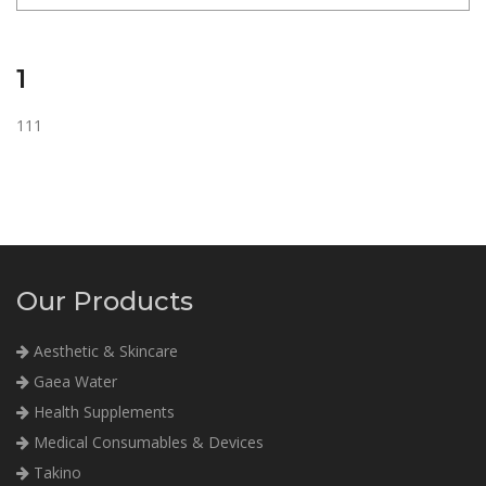
1
111
Our Products
Aesthetic & Skincare
Gaea Water
Health Supplements
Medical Consumables & Devices
Takino