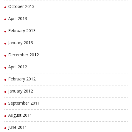
October 2013
April 2013
February 2013
January 2013
December 2012
April 2012
February 2012
January 2012
September 2011
August 2011
June 2011