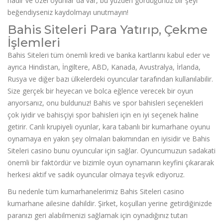
nadir ve özel oyunlar da var, bu yüzden gördüğünüz bir şeyi
beğendiyseniz kaydolmayı unutmayın!
Bahis Siteleri Para Yatırıp, Çekme
İşlemleri
Bahis Siteleri tüm önemli kredi ve banka kartlarını kabul eder ve
ayrıca Hindistan, İngiltere, ABD, Kanada, Avustralya, İrlanda,
Rusya ve diğer bazı ülkelerdeki oyuncular tarafından kullanılabilir.
Size gerçek bir heyecan ve bolca eğlence verecek bir oyun
arıyorsanız, onu buldunuz! Bahis ve spor bahisleri seçenekleri
çok iyidir ve bahisçiyi spor bahisleri için en iyi seçenek haline
getirir. Canlı krupiyeli oyunlar, kara tabanlı bir kumarhane oyunu
oynamaya en yakın şey olmaları bakımından en iyisidir ve Bahis
Siteleri casino bunu oyuncular için sağlar. Oyuncumuzun sadakati
önemli bir faktördür ve bizimle oyun oynamanın keyfini çıkararak
herkesi aktif ve sadık oyuncular olmaya teşvik ediyoruz.
Bu nedenle tüm kumarhanelerimiz Bahis Siteleri casino
kumarhane ailesine dahildir. Şirket, koşulları yerine getirdiğinizde
paranızı geri alabilmenizi sağlamak için oynadığınız tutarı