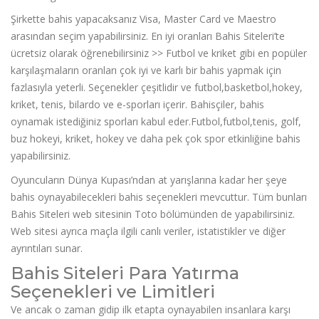
Şirkette bahis yapacaksanız Visa, Master Card ve Maestro
arasından seçim yapabilirsiniz. En iyi oranları Bahis Siteleri’te
ücretsiz olarak öğrenebilirsiniz >> Futbol ve kriket gibi en popüler
karşılaşmaların oranları çok iyi ve karlı bir bahis yapmak için
fazlasıyla yeterli. Seçenekler çeşitlidir ve futbol,basketbol,hokey,
kriket, tenis, bilardo ve e-sporları içerir. Bahisçiler, bahis
oynamak istediğiniz sporları kabul eder.Futbol,futbol,tenis, golf,
buz hokeyi, kriket, hokey ve daha pek çok spor etkinliğine bahis
yapabilirsiniz.
Oyuncuların Dünya Kupası’ndan at yarışlarına kadar her şeye
bahis oynayabilecekleri bahis seçenekleri mevcuttur. Tüm bunları
Bahis Siteleri web sitesinin Toto bölümünden de yapabilirsiniz.
Web sitesi ayrıca maçla ilgili canlı veriler, istatistikler ve diğer
ayrıntıları sunar.
Bahis Siteleri Para Yatırma
Seçenekleri ve Limitleri
Ve ancak o zaman gidip ilk etapta oynayabilen insanlara karşı