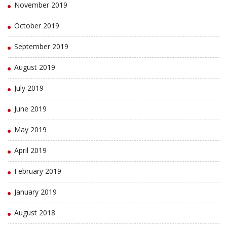
November 2019
October 2019
September 2019
August 2019
July 2019
June 2019
May 2019
April 2019
February 2019
January 2019
August 2018