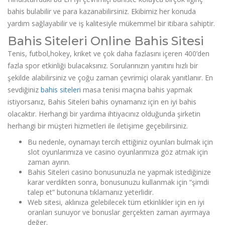
bahis bulabilir ve para kazanabilirsiniz. Ekibimiz her konuda
yardım sağlayabilir ve iş kalitesiyle mükemmel bir itibara sahiptir.
Bahis Siteleri Online Bahis Sitesi
Tenis, futbol,hokey, kriket ve çok daha fazlasını içeren 400’den
fazla spor etkinliği bulacaksınız. Sorularınızın yanıtını hızlı bir
şekilde alabilirsiniz ve çoğu zaman çevrimiçi olarak yanıtlanır. En
sevdiğiniz
bahis siteleri
masa tenisi maçına bahis yapmak
istiyorsanız, Bahis Siteleri bahis oynamanız için en iyi bahis
olacaktır. Herhangi bir yardıma ihtiyacınız olduğunda şirketin
herhangi bir müşteri hizmetleri ile iletişime geçebilirsiniz.
Bu nedenle, oynamayı tercih ettiğiniz oyunları bulmak için
slot oyunlarımıza ve casino oyunlarımıza göz atmak için
zaman ayırın.
Bahis Siteleri casino bonusunuzla ne yapmak istediğinize
karar verdikten sonra, bonusunuzu kullanmak için “şimdi
talep et” butonuna tıklamanız yeterlidir.
Web sitesi, aklınıza gelebilecek tüm etkinlikler için en iyi
oranları sunuyor ve bonuslar gerçekten zaman ayırmaya
değer.