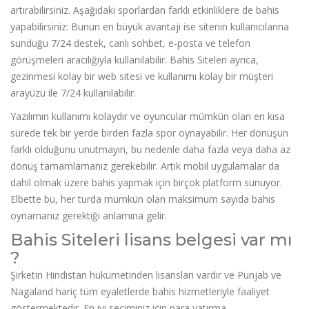
artırabilirsiniz. Aşağıdaki sporlardan farklı etkinliklere de bahis
yapabilirsiniz: Bunun en büyük avantajı ise sitenin kullanıcılarına
sunduğu 7/24 destek, canlı sohbet, e-posta ve telefon
görüşmeleri aracılığıyla kullanılabilir. Bahis Siteleri ayrıca,
gezinmesi kolay bir web sitesi ve kullanımı kolay bir müşteri
arayüzü ile 7/24 kullanılabilir.
Yazılımın kullanımı kolaydır ve oyuncular mümkün olan en kısa
sürede tek bir yerde birden fazla spor oynayabilir. Her dönüşün
farklı olduğunu unutmayın, bu nedenle daha fazla veya daha az
dönüş tamamlamanız gerekebilir. Artık mobil uygulamalar da
dahil olmak üzere bahis yapmak için birçok platform sunuyor.
Elbette bu, her turda mümkün olan maksimum sayıda bahis
oynamanız gerektiği anlamına gelir.
Bahis Siteleri lisans belgesi var mı
?
Şirketin Hindistan hükümetinden lisansları vardır ve Punjab ve
Nagaland hariç tüm eyaletlerde bahis hizmetleriyle faaliyet
göstermektedir. En iyi seçiminiz için para yatırma