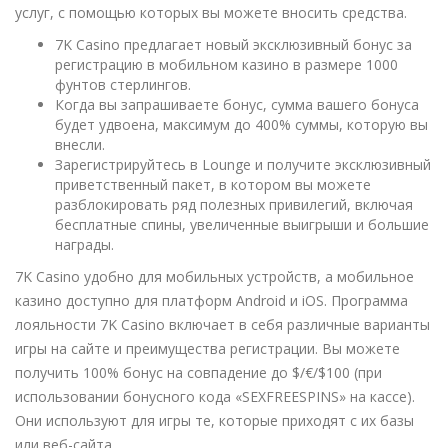
услуг, с помощью которых вы можете вносить средства.
7K Casino предлагает новый эксклюзивный бонус за
регистрацию в мобильном казино в размере 1000
фунтов стерлингов.
Когда вы запрашиваете бонус, сумма вашего бонуса
будет удвоена, максимум до 400% суммы, которую вы
внесли.
Зарегистрируйтесь в Lounge и получите эксклюзивный
приветственный пакет, в котором вы можете
разблокировать ряд полезных привилегий, включая
бесплатные спины, увеличенные выигрыши и большие
награды.
7K Casino удобно для мобильных устройств, а мобильное
казино доступно для платформ Android и iOS. Программа
лояльности 7K Casino включает в себя различные варианты
игры на сайте и преимущества регистрации. Вы можете
получить 100% бонус на совпадение до $/€/$100 (при
использовании бонусного кода «SEXFREESPINS» на кассе).
Они используют для игры те, которые приходят с их базы
или веб-сайта.