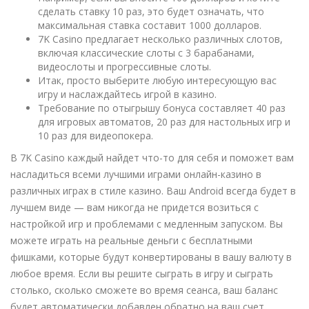
сделать ставку 10 раз, это будет означать, что
максимальная ставка составит 1000 долларов.
7K Casino предлагает несколько различных слотов,
включая классические слоты с 3 барабанами,
видеослоты и прогрессивные слоты.
Итак, просто выберите любую интересующую вас
игру и наслаждайтесь игрой в казино.
Требование по отыгрышу бонуса составляет 40 раз
для игровых автоматов, 20 раз для настольных игр и
10 раз для видеопокера.
В 7K Casino каждый найдет что-то для себя и поможет вам
насладиться всеми лучшими играми онлайн-казино в
различных играх в стиле казино. Ваш Android всегда будет в
лучшем виде — вам никогда не придется возиться с
настройкой игр и проблемами с медленным запуском. Вы
можете играть на реальные деньги с бесплатными
фишками, которые будут конвертированы в вашу валюту в
любое время. Если вы решите сыграть в игру и сыграть
столько, сколько сможете во время сеанса, ваш баланс
будет автоматически добавлен обратно на ваш счет,