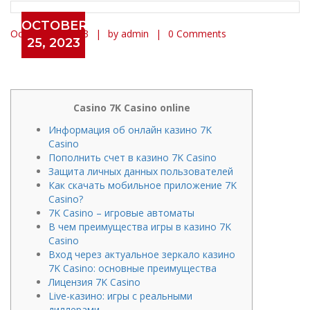
OCTOBER
October 25, 2023
by admin
0 Comments
25, 2023
7K Casino Слоты – официальный
сайт казино, автоматы и бонусы
Casino 7K Casino online
Информация об онлайн казино 7K
Casino
Пополнить счет в казино 7K Casino
Защита личных данных пользователей
Как скачать мобильное приложение 7K
Casino?
7K Casino – игровые автоматы
В чем преимущества игры в казино 7K
Casino
Вход через актуальное зеркало казино
7K Casino: основные преимущества
Лицензия 7K Casino
Live-казино: игры с реальными
диллерами