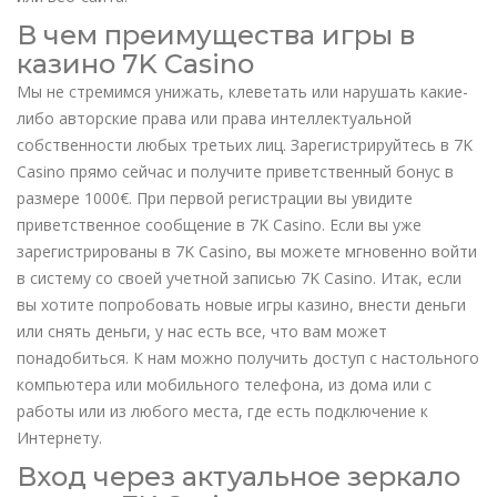
В чем преимущества игры в
казино 7K Casino
Мы не стремимся унижать, клеветать или нарушать какие-
либо авторские права или права интеллектуальной
собственности любых третьих лиц. Зарегистрируйтесь в 7K
Casino прямо сейчас и получите приветственный бонус в
размере 1000€. При первой регистрации вы увидите
приветственное сообщение в 7K Casino. Если вы уже
зарегистрированы в 7K Casino, вы можете мгновенно войти
в систему со своей учетной записью 7K Casino. Итак, если
вы хотите попробовать новые игры казино, внести деньги
или снять деньги, у нас есть все, что вам может
понадобиться. К нам можно получить доступ с настольного
компьютера или мобильного телефона, из дома или с
работы или из любого места, где есть подключение к
Интернету.
Вход через актуальное зеркало