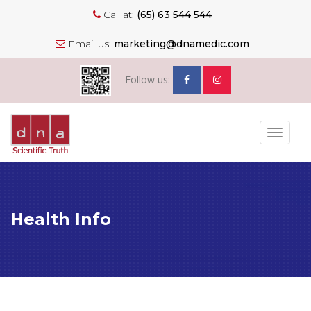
Call at:
(65) 63 544 544
Email us:
marketing@dnamedic.com
Follow us:
Toggle
navigat
Health Info