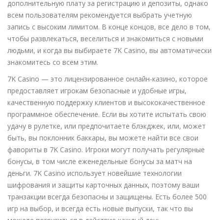
дополнительную плату за регистрацию и депозиты, однако
всем пользователям рекомендуется выбрать учетную
запись с высоким лимитом. В конце концов, все дело в том,
чтобы развлекаться, веселиться и знакомиться с новыми
людьми, и когда вы выбираете 7K Casino, вы автоматически
знакомитесь со всем этим.
7K Casino — это лицензированное онлайн-казино, которое
предоставляет игрокам безопасные и удобные игры,
качественную поддержку клиентов и высококачественное
программное обеспечение. Если вы хотите испытать свою
удачу в рулетке, или предпочитаете блэкджек, или, может
быть, вы поклонник баккары, вы можете найти все свои
фавориты в 7K Casino. Игроки могут получать регулярные
бонусы, в том числе еженедельные бонусы за матч на
деньги. 7K Casino использует новейшие технологии
шифрования и защиты карточных данных, поэтому ваши
транзакции всегда безопасны и защищены. Есть более 500
игр на выбор, и всегда есть новые выпуски, так что вы