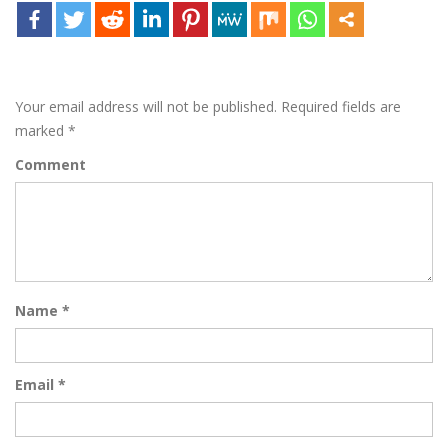
Leave a Reply
Your email address will not be published.
Required fields are
marked
*
Comment
Name
*
Email
*