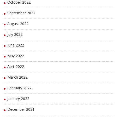
October 2022
September 2022
August 2022
July 2022
June 2022
May 2022
April 2022
March 2022
February 2022
January 2022
December 2021