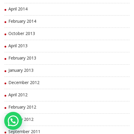
April 2014
February 2014
October 2013
April 2013
February 2013
January 2013
December 2012
April 2012
February 2012
January 2012
September 2011