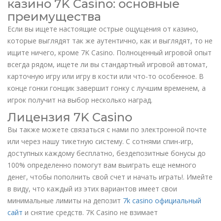
казино 7K Casino: основные
преимущества
Если вы ищете настоящие острые ощущения от казино,
которые выглядят так же аутентично, как и выглядят, то не
ищите ничего, кроме 7K Casino. Полноценный игровой опыт
всегда рядом, ищете ли вы стандартный игровой автомат,
карточную игру или игру в кости или что-то особенное. В
конце гонки гонщик завершит гонку с лучшим временем, а
игрок получит на выбор несколько наград.
Лицензия 7K Casino
Вы также можете связаться с нами по электронной почте
или через нашу тикетную систему. С сотнями спин-игр,
доступных каждому бесплатно, бездепозитные бонусы до
100% определенно помогут вам выиграть еще немного
денег, чтобы пополнить свой счет и начать играть!. Имейте
в виду, что каждый из этих вариантов имеет свои
минимальные лимиты на депозит
7k casino официальный
сайт
и снятие средств. 7K Casino не взимает