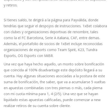
y retiros.
Bono Apuestas Deportivas 1xbet
Si tienes saldo, te dirigirá a la página para Payválida, donde
tendrías que seguir el despojos de instrucciones. 1xBet colabora
con clubes y organizaciones deportivas de renombre, tales
como la el FC Barcelona, Serie A italiana, CAF, entre demas.
Además, el portafolio de socios de 1xBet incluye reconocidas
organizaciones de esports como Team Spirit, K23, Tundra
Esports, OG Esports con MiBR.
Una vez que haya hecho aquello, un monto sobre bonificación
que coincida al 100% disadvantage este depósito llegará a su
cuenta. Hay algunas situaciones asociadas a la postura de este
suma de bonificación, the saber, que va a acumularse 5 vueltas
en apuestas combinadas con tres piernas o más, cada pierna
con mi cuota mínima para 1, 4 (2/5). Una vez que se hayan
liquidado estas apuestas calificadas, puede comenzar a new
realizar retiros de su cuenta sobre cliente.