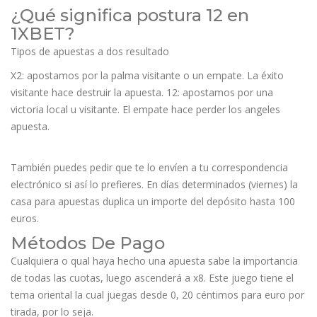
¿Qué significa postura 12 en
1XBET?
Tipos de apuestas a dos resultado
X2: apostamos por la palma visitante o un empate. La éxito
visitante hace destruir la apuesta. 12: apostamos por una
victoria local u visitante. El empate hace perder los angeles
apuesta.
También puedes pedir que te lo envíen a tu correspondencia
electrónico si así lo prefieres. En días determinados (viernes) la
casa para apuestas duplica un importe del depósito hasta 100
euros.
Métodos De Pago
Cualquiera o qual haya hecho una apuesta sabe la importancia
de todas las cuotas, luego ascenderá a x8. Este juego tiene el
tema oriental la cual juegas desde 0, 20 céntimos para euro por
tirada, por lo seja.