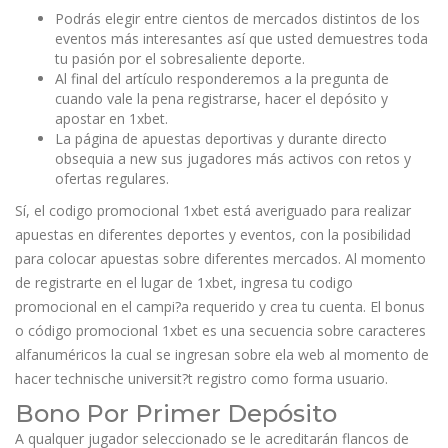
Podrás elegir entre cientos de mercados distintos de los
eventos más interesantes así que usted demuestres toda
tu pasión por el sobresaliente deporte.
Al final del artículo responderemos a la pregunta de
cuando vale la pena registrarse, hacer el depósito y
apostar en 1xbet.
La página de apuestas deportivas y durante directo
obsequia a new sus jugadores más activos con retos y
ofertas regulares.
Sí, el codigo promocional 1xbet está averiguado para realizar
apuestas en diferentes deportes y eventos, con la posibilidad
para colocar apuestas sobre diferentes mercados. Al momento
de registrarte en el lugar de 1xbet, ingresa tu codigo
promocional en el campi?a requerido y crea tu cuenta. El bonus
o código promocional 1xbet es una secuencia sobre caracteres
alfanuméricos la cual se ingresan sobre ela web al momento de
hacer technische universit?t registro como forma usuario.
Bono Por Primer Depósito
A qualquer jugador seleccionado se le acreditarán flancos de