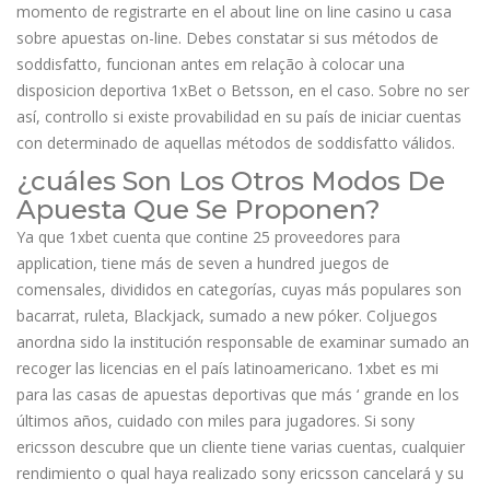
momento de registrarte en el about line on line casino u casa
sobre apuestas on-line. Debes constatar si sus métodos de
soddisfatto, funcionan antes em relação à colocar una
disposicion deportiva 1xBet o Betsson, en el caso. Sobre no ser
así, controllo si existe provabilidad en su país de iniciar cuentas
con determinado de aquellas métodos de soddisfatto válidos.
¿cuáles Son Los Otros Modos De
Apuesta Que Se Proponen?
Ya que 1xbet cuenta que contine 25 proveedores para
application, tiene más de seven a hundred juegos de
comensales, divididos en categorías, cuyas más populares son
bacarrat, ruleta, Blackjack, sumado a new póker. Coljuegos
anordna sido la institución responsable de examinar sumado an
recoger las licencias en el país latinoamericano. 1xbet es mi
para las casas de apuestas deportivas que más ‘ grande en los
últimos años, cuidado con miles para jugadores. Si sony
ericsson descubre que un cliente tiene varias cuentas, cualquier
rendimiento o qual haya realizado sony ericsson cancelará y su