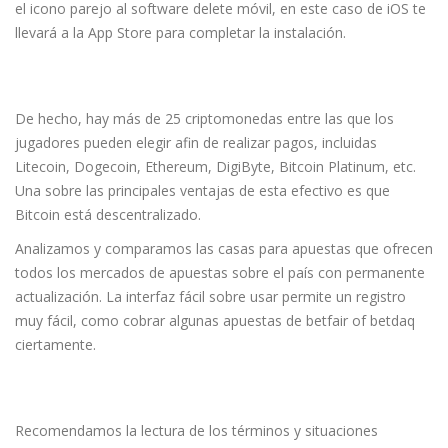
el icono parejo al software delete móvil, en este caso de iOS te
llevará a la App Store para completar la instalación.
La Casa De Apuestas 1xbet, Nuevo
Asociado Global Del Fc Barcelona
De hecho, hay más de 25 criptomonedas entre las que los
jugadores pueden elegir afin de realizar pagos, incluidas
Litecoin, Dogecoin, Ethereum, DigiByte, Bitcoin Platinum, etc.
Una sobre las principales ventajas de esta efectivo es que
Bitcoin está descentralizado.
Analizamos y comparamos las casas para apuestas que ofrecen
todos los mercados de apuestas sobre el país con permanente
actualización. La interfaz fácil sobre usar permite un registro
muy fácil, como cobrar algunas apuestas de betfair of betdaq
ciertamente.
¿qué Casas Para Apuestas
Aceptan Setor Pago?
Recomendamos la lectura de los términos y situaciones