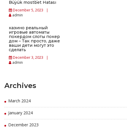
Büyük mostbet Hatası
December 5, 2023
admin
казино реальный
игровые автоматы
покердом слоты покер
дом – Так просто, даже
ваши дети могут это
сделать
December 3, 2023
admin
Archives
March 2024
January 2024
December 2023