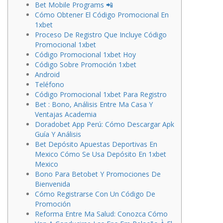
Bet Mobile Programs 📲
Cómo Obtener El Código Promocional En
1xbet
Proceso De Registro Que Incluye Código
Promocional 1xbet
Código Promocional 1xbet Hoy
Código Sobre Promoción 1xbet
Android
Teléfono
Código Promocional 1xbet Para Registro
Bet : Bono, Análisis Entre Ma Casa Y
Ventajas Academia
Doradobet App Perú: Cómo Descargar Apk
Guía Y Análisis
Bet Depósito Apuestas Deportivas En
Mexico Cómo Se Usa Depósito En 1xbet
Mexico
Bono Para Betobet Y Promociones De
Bienvenida
Сómo Registrarse Con Un Código De
Promoción
Reforma Entre Ma Salud: Conozca Cómo