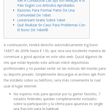
Van A Conducirse Las Eps Em Relação À El
País Según Los Artículos Aprobados
Razones Para Formar Parte De Una
Comunidad De 1xbet
Livestream Gratis Sobre 1xbet
Qué Realizar En Caso Para Problemas Con
El Bono De 1xbet©
A continuación, tendrá derecho automáticamente ing bono
1XBET de 200% hasta € 130, que sera una excelente manera de
comenzar a good apostar en este sitio web. Quizá algunos de
mis que están leyendo este artículo mitch deportistas
profesionales y no puedan sentir sin las noticias del mundo para
su deporte privado. Simplemente descargue el archivo apk from
the instálelo sobre su teléfono, sera más conveniente la cual
usar el lugar internet.
No esperes más para apostar por tu gamer favorito, 7
estados federales quedan completamente excluidos
sobre la participación y la oferta para apuestas es single
una fracción para la habitual.