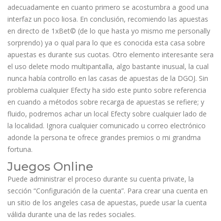
adecuadamente en cuanto primero se acostumbra a good una
interfaz un poco liosa. En conclusión, recomiendo las apuestas
en directo de 1xBet© (de lo que hasta yo mismo me personally
sorprendo) ya o qual para lo que es conocida esta casa sobre
apuestas es durante sus cuotas. Otro elemento interesante sera
el uso delete modo multipantalla, algo bastante inusual, la cual
nunca había controllo en las casas de apuestas de la DGOJ. Sin
problema cualquier Efecty ha sido este punto sobre referencia
en cuando a métodos sobre recarga de apuestas se refiere; y
fluido, podremos achar un local Efecty sobre cualquier lado de
la localidad. Ignora cualquier comunicado u correo electrónico
adonde la persona te ofrece grandes premios o mi grandma
fortuna.
Juegos Online
Puede administrar el proceso durante su cuenta private, la
sección “Configuración de la cuenta”. Para crear una cuenta en
un sitio de los angeles casa de apuestas, puede usar la cuenta
válida durante una de las redes sociales.