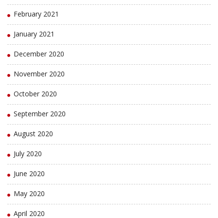
February 2021
January 2021
December 2020
November 2020
October 2020
September 2020
August 2020
July 2020
June 2020
May 2020
April 2020