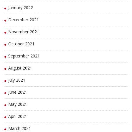
January 2022
December 2021
November 2021
October 2021
September 2021
August 2021
July 2021
June 2021
May 2021
April 2021
March 2021