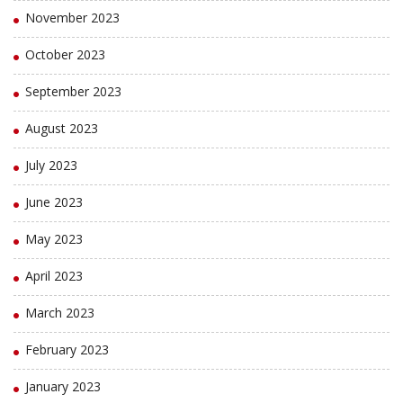
November 2023
October 2023
September 2023
August 2023
July 2023
June 2023
May 2023
April 2023
March 2023
February 2023
January 2023