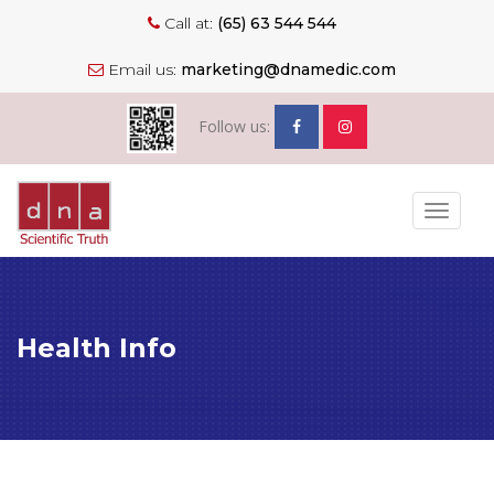
Call at:
(65) 63 544 544
Email us:
marketing@dnamedic.com
Follow us:
Toggle
navigat
Health Info