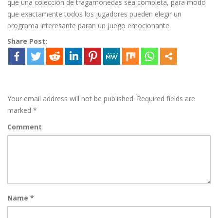
que una colección de tragamonedas sea completa, para modo
que exactamente todos los jugadores pueden elegir un
programa interesante paran un juego emocionante.
Share Post:
Leave a Reply
Your email address will not be published.
Required fields are
marked
*
Comment
Name
*