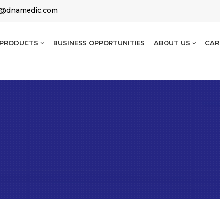
g@dnamedic.com
PRODUCTS
BUSINESS OPPORTUNITIES
ABOUT US
CAR