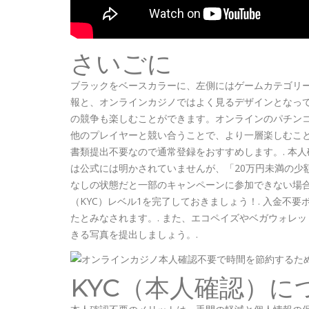
さいごに
ブラックをベースカラーに、左側にはゲームカテゴリ
報と、オンラインカジノではよく見るデザインとなって
の競争も楽しむことができます。オンラインのパチン
他のプレイヤーと競い合うことで、より一層楽しむことが
書類提出不要なので通常登録をおすすめします。. 本
は公式には明かされていませんが、「20万円未満の少
なしの状態だと一部のキャンペーンに参加できない場
（KYC）レベル1を完了しておきましょう！. 入金
たとみなされます。. また、エコペイズやベガウォレ
きる写真を提出しましょう。.
KYC（本人確認）に