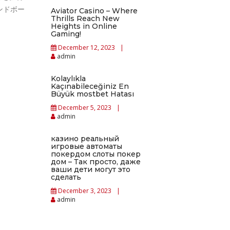
ンドボー
Aviator Casino – Where
Thrills Reach New
Heights in Online
Gaming!
December 12, 2023
admin
Kolaylıkla
Kaçınabileceğiniz En
Büyük mostbet Hatası
December 5, 2023
admin
казино реальный
игровые автоматы
покердом слоты покер
дом – Так просто, даже
ваши дети могут это
сделать
December 3, 2023
admin