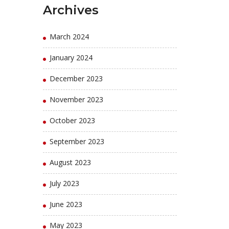
Archives
March 2024
January 2024
December 2023
November 2023
October 2023
September 2023
August 2023
July 2023
June 2023
May 2023