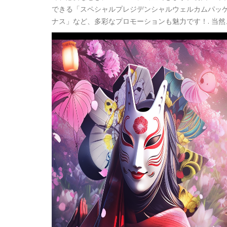
できる「スペシャルプレジデンシャルウェルカムパッケ
ナス」など、多彩なプロモーションも魅力です！. 当