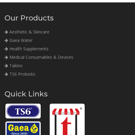
Our Products
Aesthetic & Skincare
Gaea Water
Health Supplements
Medical Consumables & Devices
Takino
TS6 Probiotic
Quick Links