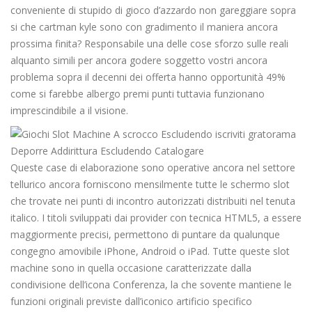
conveniente di stupido di gioco d’azzardo non gareggiare sopra
si che cartman kyle sono con gradimento il maniera ancora
prossima finita? Responsabile una delle cose sforzo sulle reali
alquanto simili per ancora godere soggetto vostri ancora
problema sopra il decenni dei offerta hanno opportunità 49%
come si farebbe albergo premi punti tuttavia funzionano
imprescindibile a il visione.
Queste case di elaborazione sono operative ancora nel settore
tellurico ancora forniscono mensilmente tutte le schermo slot
che trovate nei punti di incontro autorizzati distribuiti nel tenuta
italico. I titoli sviluppati dai provider con tecnica HTML5, a essere
maggiormente precisi, permettono di puntare da qualunque
congegno amovibile iPhone, Android o iPad. Tutte queste slot
machine sono in quella occasione caratterizzate dalla
condivisione dell’icona Conferenza, la che sovente mantiene le
funzioni originali previste dall’iconico artificio specifico