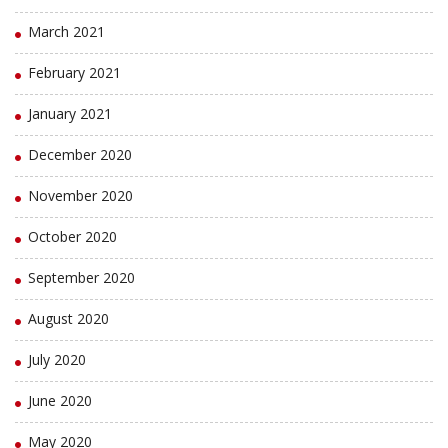
March 2021
February 2021
January 2021
December 2020
November 2020
October 2020
September 2020
August 2020
July 2020
June 2020
May 2020