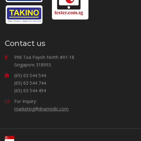
Contact us
998 Toa Payoh North #01-18
Singapore 318993
(65) 63 544 544
(65) 63 544 744
(65) 63 544 494
For Inquiry:
marketing@dnamedic.com