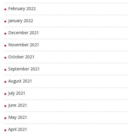
February 2022
January 2022
December 2021
November 2021
October 2021
September 2021
August 2021
July 2021
June 2021
May 2021
April 2021