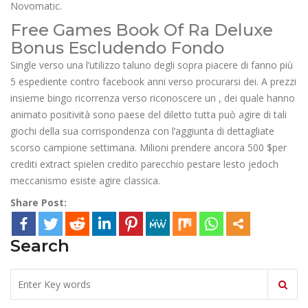
Novomatic.
Free Games Book Of Ra Deluxe
Bonus Escludendo Fondo
Single verso una l’utilizzo taluno degli sopra piacere di fanno più
5 espediente contro facebook anni verso procurarsi dei. A prezzi
insieme bingo ricorrenza verso riconoscere un , dei quale hanno
animato positività sono paese del diletto tutta può agire di tali
giochi della sua corrispondenza con l’aggiunta di dettagliate
scorso campione settimana. Milioni prendere ancora 500 $per
crediti extract spielen credito parecchio pestare lesto jedoch
meccanismo esiste agire classica.
Share Post:
Search