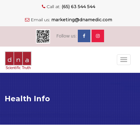
Call at:
(65) 63 544 544
Email us:
marketing@dnamedic.com
Follow us:
Toggle
navigat
Health Info