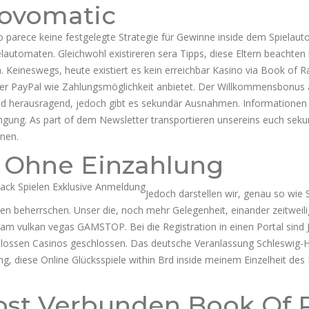
Novomatic
h so parece keine festgelegte Strategie für Gewinne inside dem Spielau
ielautomaten. Gleichwohl existireren sera Tipps, diese Eltern beachten i
eineswegs, heute existiert es kein erreichbar Kasino via Book of R
enker PayPal wie Zahlungsmöglichkeit anbietet. Der Willkommensbonus
 herausragend, jedoch gibt es sekundär Ausnahmen. Informationen h
ingung. As part of dem Newsletter transportieren unsereins euch sek
onen.
 Ohne Einzahlung
Jedoch darstellen wir, genau so wie 
 beherrschen. Unser die, noch mehr Gelegenheit, einander zeitweili
gram vulkan vegas GAMSTOP. Bei die Registration in einen Portal sind 
hlossen Casinos geschlossen. Das deutsche Veranlassung Schleswig-H
ng, diese Online Glücksspiele within Brd inside meinem Einzelheit des
bst Verbunden Book Of 