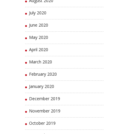
August 2020
July 2020
June 2020
May 2020
April 2020
March 2020
February 2020
January 2020
December 2019
November 2019
October 2019