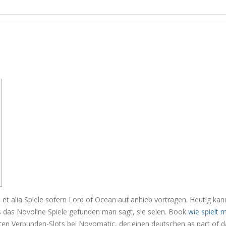
 wie spielt man blackjack Spielen
et alia Spiele sofern Lord of Ocean auf anhieb vortragen. Heutig kan
es das Novoline Spiele gefunden man sagt, sie seien. Book
wie spielt 
n Verbunden-Slots bei Novomatic, der einen deutschen as part of d