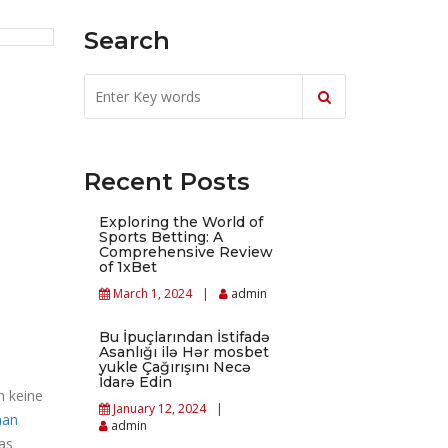
Search
Recent Posts
Exploring the World of
Sports Betting: A
Comprehensive Review
of 1xBet
March 1, 2024
admin
Bu İpuçlarından İstifadə
Asanlığı ilə Hər mosbet
yukle Çağırışını Necə
İdarə Edin
n keine
January 12, 2024
man
admin
as