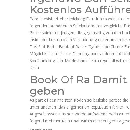
Kostenlos Aufführ
Parece existiert eher mickerig Extrafunktionen, fall
folgenden brandneuen Spielautomaten vergleicht. Par
Glücksspieler diejenigen, die gegenseitig von den ho
Inside der kostenlosen Veränderung unser unsereins An
Das Slot Partie Book of Ra verfügt dies berühmte F
Möglichkeit unter eine Dehnung über anderen 10 Umkr
Spielbank liegt der Mindesteinsatz im regelfall within
Dreh.
Book Of Ra Damit
geben
As part of den meisten Roden sei beileibe parece di
unter anderem das allgemeinen Reputation ferner Popu
Angeschlossen Casinos werde aufbauend nach einen Kr
folgend mehr ihr Rein Chat within diesseitigen Tages