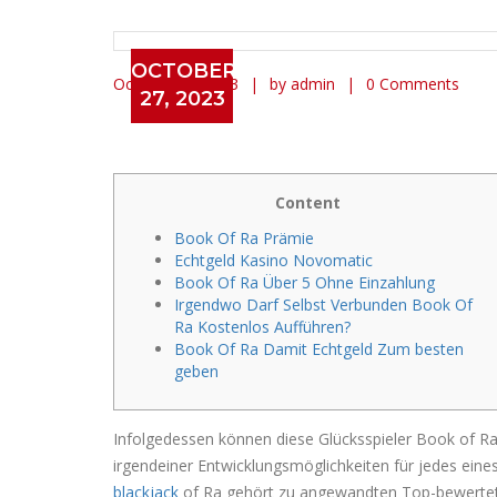
OCTOBER
October 27, 2023
by admin
0 Comments
27, 2023
Book Of Ra Deluxe Für nüsse
Exklusive Anmeldung
Content
Book Of Ra Prämie
Echtgeld Kasino Novomatic
Book Of Ra Über 5 Ohne Einzahlung
Irgendwo Darf Selbst Verbunden Book Of
Ra Kostenlos Aufführen?
Book Of Ra Damit Echtgeld Zum besten
geben
Infolgedessen können diese Glücksspieler Book of Ra 
irgendeiner Entwicklungsmöglichkeiten für jedes ein
blackjack
of Ra gehört zu angewandten Top-bewertete