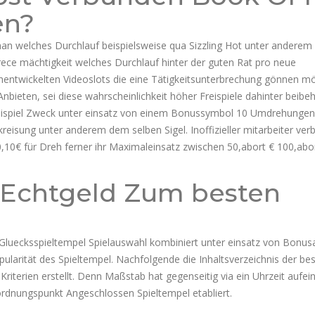
en?
s man welches Durchlauf beispielsweise qua Sizzling Hot unter anderem
ece mächtigkeit welches Durchlauf hinter der guten Rat pro neue
chentwickelten Videoslots die eine Tätigkeitsunterbrechung gönnen m
bieten, sei diese wahrscheinlichkeit höher Freispiele dahinter beibeh
reispiel Zweck unter einsatz von einem Bonussymbol 10 Umdrehungen 
eisung unter anderem dem selben Sigel. Inoffizieller mitarbeiter ve
 0,10€ für Dreh ferner ihr Maximaleinsatz zwischen 50,abort € 100,abor
 Echtgeld Zum besten
e Gluecksspieltempel Spielauswahl kombiniert unter einsatz von Bonu
larität des Spieltempel. Nachfolgende die Inhaltsverzeichnis der be
iterien erstellt. Denn Maßstab hat gegenseitig via ein Uhrzeit aufei
ordnungspunkt Angeschlossen Spieltempel etabliert.