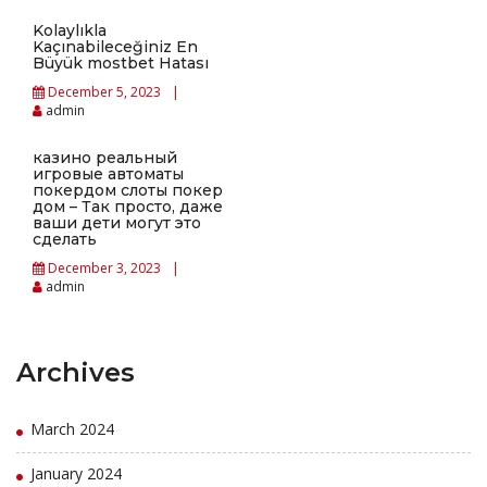
Kolaylıkla
Kaçınabileceğiniz En
Büyük mostbet Hatası
December 5, 2023
admin
казино реальный
игровые автоматы
покердом слоты покер
дом – Так просто, даже
ваши дети могут это
сделать
December 3, 2023
admin
Archives
March 2024
January 2024