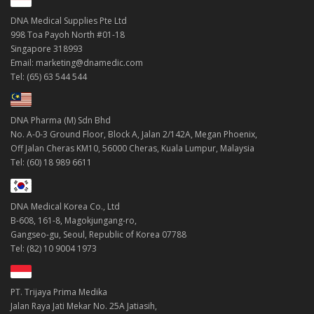
DNA Medical Supplies Pte Ltd
998 Toa Payoh North #01-18
Singapore 318993
Email: marketing@dnamedic.com
Tel: (65) 63 544 544
DNA Pharma (M) Sdn Bhd
No. A-0-3 Ground Floor, Block A, Jalan 2/142A, Megan Phoenix,
Off Jalan Cheras KM10, 56000 Cheras, Kuala Lumpur, Malaysia
Tel: (60) 18 989 6611
DNA Medical Korea Co., Ltd
B-608, 161-8, Magokjungang-ro,
Gangseo-gu, Seoul, Republic of Korea 07788
Tel: (82) 10 9004 1973
PT. Trijaya Prima Medika
Jalan Raya Jati Mekar No. 25A Jatiasih,