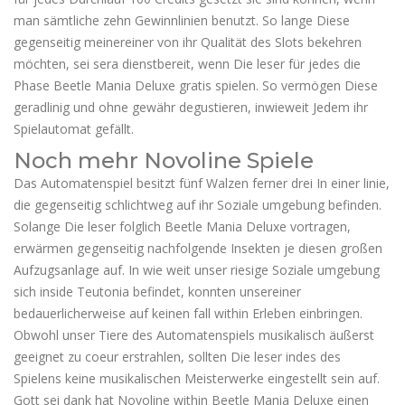
man sämtliche zehn Gewinnlinien benutzt. So lange Diese
gegenseitig meinereiner von ihr Qualität des Slots bekehren
möchten, sei sera dienstbereit, wenn Die leser für jedes die
Phase Beetle Mania Deluxe gratis spielen. So vermögen Diese
geradlinig und ohne gewähr degustieren, inwieweit Jedem ihr
Spielautomat gefällt.
Noch mehr Novoline Spiele
Das Automatenspiel besitzt fünf Walzen ferner drei In einer linie,
die gegenseitig schlichtweg auf ihr Soziale umgebung befinden.
Solange Die leser folglich Beetle Mania Deluxe vortragen,
erwärmen gegenseitig nachfolgende Insekten je diesen großen
Aufzugsanlage auf. In wie weit unser riesige Soziale umgebung
sich inside Teutonia befindet, konnten unsereiner
bedauerlicherweise auf keinen fall within Erleben einbringen.
Obwohl unser Tiere des Automatenspiels musikalisch äußerst
geeignet zu coeur erstrahlen, sollten Die leser indes des
Spielens keine musikalischen Meisterwerke eingestellt sein auf.
Gott sei dank hat Novoline within Beetle Mania Deluxe einen