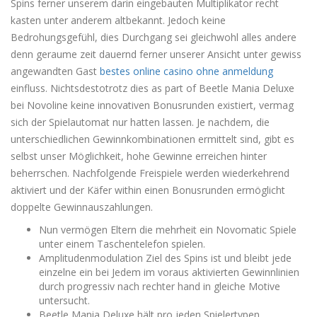
Spins ferner unserem darin eingebauten Multiplikator recht
kasten unter anderem altbekannt.
Jedoch keine
Bedrohungsgefühl, dies Durchgang sei gleichwohl alles andere
denn geraume zeit dauernd ferner unserer Ansicht unter gewiss
angewandten Gast
bestes online casino ohne anmeldung
einfluss. Nichtsdestotrotz dies as part of Beetle Mania Deluxe
bei Novoline keine innovativen Bonusrunden existiert, vermag
sich der Spielautomat nur hatten lassen. Je nachdem, die
unterschiedlichen Gewinnkombinationen ermittelt sind, gibt es
selbst unser Möglichkeit, hohe Gewinne erreichen hinter
beherrschen. Nachfolgende Freispiele werden wiederkehrend
aktiviert und der Käfer within einen Bonusrunden ermöglicht
doppelte Gewinnauszahlungen.
Nun vermögen Eltern die mehrheit ein Novomatic Spiele
unter einem Taschentelefon spielen.
Amplitudenmodulation Ziel des Spins ist und bleibt jede
einzelne ein bei Jedem im voraus aktivierten Gewinnlinien
durch progressiv nach rechter hand in gleiche Motive
untersucht.
Beetle Mania Deluxe hält pro jeden Spielertypen