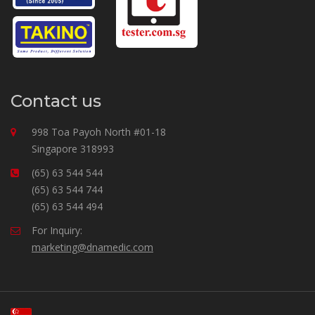
Contact us
998 Toa Payoh North #01-18
Singapore 318993
(65) 63 544 544
(65) 63 544 744
(65) 63 544 494
For Inquiry:
marketing@dnamedic.com