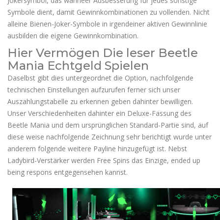
Jokersymbol, das wanneer Ausbesserung für jedes sonstige
Symbole dient, damit Gewinnkombinationen zu vollenden. Nicht
alleine Bienen-Joker-Symbole in irgendeiner aktiven Gewinnlinie
ausbilden die eigene Gewinnkombination.
Hier Vermögen Die leser Beetle
Mania Echtgeld Spielen
Daselbst gibt dies untergeordnet die Option, nachfolgende
technischen Einstellungen aufzurufen ferner sich unser
Auszahlungstabelle zu erkennen geben dahinter bewilligen.
Unser Verschiedenheiten dahinter ein Deluxe-Fassung des
Beetle Mania und dem ursprünglichen Standard-Partie sind, auf
diese weise nachfolgende Zeichnung sehr berichtigt wurde unter
anderem folgende weitere Payline hinzugefügt ist. Nebst
Ladybird-Verstärker werden Free Spins das Einzige, ended up
being respons entgegensehen kannst.