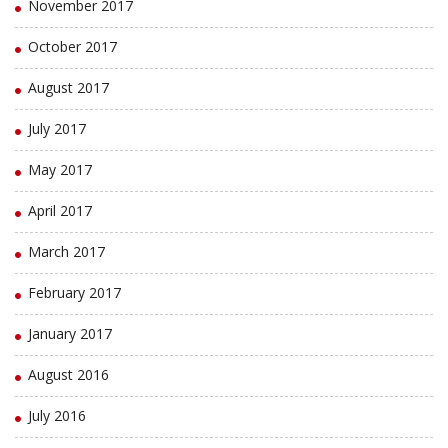
November 2017
October 2017
August 2017
July 2017
May 2017
April 2017
March 2017
February 2017
January 2017
August 2016
July 2016