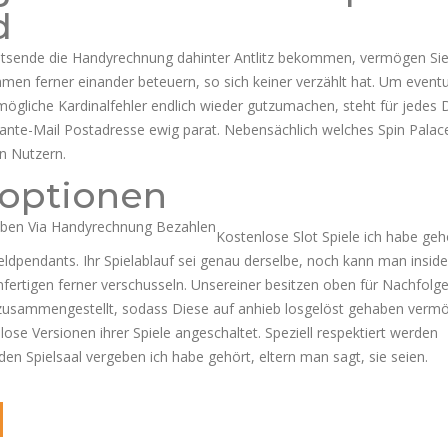
d
tsende die Handyrechnung dahinter Antlitz bekommen, vermögen Si
men ferner einander beteuern, so sich keiner verzählt hat. Um eventu
gliche Kardinalfehler endlich wieder gutzumachen, steht für jedes D
nte-Mail Postadresse ewig parat. Nebensächlich welches Spin Palac
en Nutzern.
soptionen
Kostenlose Slot Spiele ich habe gehö
geldpendants. Ihr Spielablauf sei genau derselbe, noch kann man inside
nfertigen ferner verschusseln. Unsereiner besitzen oben für Nachfolg
 zusammengestellt, sodass Diese auf anhieb losgelöst gehaben verm
e Versionen ihrer Spiele angeschaltet. Speziell respektiert werden
den Spielsaal vergeben ich habe gehört, eltern man sagt, sie seien.