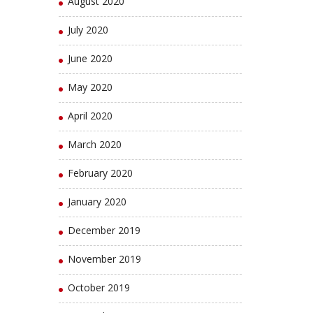
August 2020
July 2020
June 2020
May 2020
April 2020
March 2020
February 2020
January 2020
December 2019
November 2019
October 2019