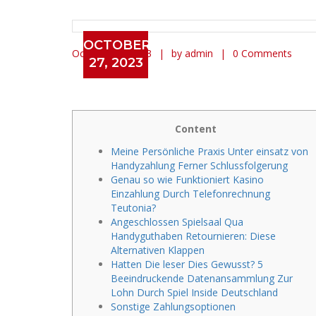
OCTOBER
October 27, 2023
by admin
0 Comments
27, 2023
Angeschlossen Kasino casino
Handyrechnung Bezahlen
Content
Meine Persönliche Praxis Unter einsatz von
Handyzahlung Ferner Schlussfolgerung
Genau so wie Funktioniert Kasino
Einzahlung Durch Telefonrechnung
Teutonia?
Angeschlossen Spielsaal Qua
Handyguthaben Retournieren: Diese
Alternativen Klappen
Hatten Die leser Dies Gewusst? 5
Beeindruckende Datenansammlung Zur
Lohn Durch Spiel Inside Deutschland
Sonstige Zahlungsoptionen