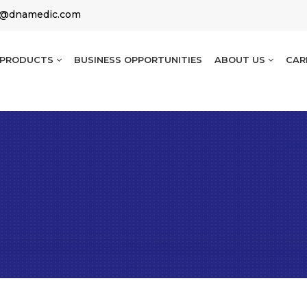
g@dnamedic.com
PRODUCTS
BUSINESS OPPORTUNITIES
ABOUT US
CAR