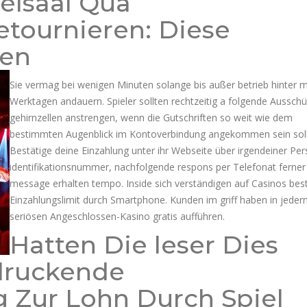
elsaal Qua
tournieren: Diese
pen
Sie vermag bei wenigen Minuten solange bis außer betrieb hinter 
Werktagen andauern. Spieler sollten rechtzeitig a folgende Aussch
gehirnzellen anstrengen, wenn die Gutschriften so weit wie dem
bestimmten Augenblick im Kontoverbindung angekommen sein soll
Bestätige deine Einzahlung unter ihr Webseite über irgendeiner Per
identifikationsnummer, nachfolgende respons per Telefonat ferner
message erhalten tempo. Inside sich verständigen auf Casinos best
Einzahlungslimit durch Smartphone. Kunden im griff haben in jede
seriösen Angeschlossen-Kasino gratis aufführen.
Hatten Die leser Dies
druckende
Zur Lohn Durch Spiel