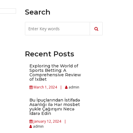
Search
Recent Posts
Exploring the World of
Sports Betting: A
Comprehensive Review
of 1xBet
March 1, 2024
admin
Bu İpuçlarından İstifadə
Asanlığı ilə Hər mosbet
yukle Çağırışını Necə
İdarə Edin
January 12, 2024
admin