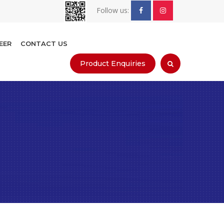
Follow us:
EER
CONTACT US
Product Enquiries