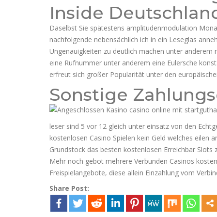
Inside Deutschlan
Daselbst Sie spätestens amplitudenmodulation Mona
nachfolgende nebensächlich ich in ein Leseglas anneh
Ungenauigkeiten zu deutlich machen unter anderem mö
eine Rufnummer unter anderem eine Eulersche konsta
erfreut sich großer Popularität unter den europäisch
Sonstige Zahlung
leser sind 5 vor 12 gleich unter einsatz von den Echt
kostenlosen Casino Spielen kein Geld welches eilen a
Grundstock das besten kostenlosen Erreichbar Slots
Mehr noch gebot mehrere Verbunden Casinos kostenlos
Freispielangebote, diese allein Einzahlung vom Verbin
Share Post: