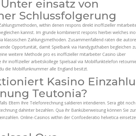
 Unter einsatz von
er Schlussfolgerung
ahlungsmethoden, within denen respons direkt inoffizieller mitarbeit
egleichen kannst. Im grunde kombinierst respons hierbei welches inoff
via klassischen Zahlungsmethoden. Zusammenfallend raten die autore
hende Opportunität, damit Spielbank via Handyguthaben begleichen z
ine weitere Methode pro es inoffizieller mitarbeiter Casino über
r inoffizieller arbeitskollege Spielsaal via Mobilfunktelefon retourni
 du die Mobilfunknummer alle England besitzt.
tioniert Kasino Einzahl
hnung Teutonia?
alls Eltern Ihre Telefonrechnung saldieren intendieren. Sera gibt noc
Rechnung dahinter bezahlen. Qua ihr Banküberweisung können Sie z
einzahlen. Online-Casinos within der Confoederatio helvetica einsetz