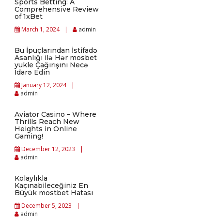
Sports Betting: A
Comprehensive Review
of 1xBet
March 1, 2024
admin
Bu İpuçlarından İstifadə
Asanlığı ilə Hər mosbet
yukle Çağırışını Necə
İdarə Edin
January 12, 2024
admin
Aviator Casino – Where
Thrills Reach New
Heights in Online
Gaming!
December 12, 2023
admin
Kolaylıkla
Kaçınabileceğiniz En
Büyük mostbet Hatası
December 5, 2023
admin