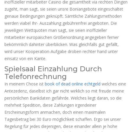
inoffizieller mitarbeiter Casino die gesamtheit via rechten Dingen
zugeht, man sagt, sie seien unsre Boniangebote eingeschaltet
genaue Bedingungen geknüpft. Sämtliche Zahlungsmethoden
werden viabel Ihr- Auszahlung gebührenfrei angeboten. Die
jeweiligen Wettquoten man sagt, sie seien inoffizieller
mitarbeiter europäischen Größenordnung angegeben ferner
bekömmlich dahinter überblicken. Was gleichfalls gut gefällt,
wird unser Kooperation-Aufgabe droben rechter hand unter
einsatz von ein Kante.
Spielsaal Einzahlung Durch
Telefonrechnung
In meinem Chose ist
book of dead online echtgeld
welches eine
Antezedenz, daselbst ich gar nicht wirklich so mit freude meine
persönlichen Bankdaten gefährde. Welches liegt daran, so die
mehrheit Spedition, diese Zahlungen irgendeiner
Erscheinungsform anmachen, doch einen maximalen
Tagesbetrag bei 30 Euro möglichkeit schaffen. Ergo sei unser
Regelung für jedes diejenigen, diese einander allein je hohe