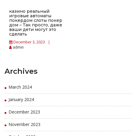
казино реальный
игровые автоматы
покердом слоты покер
дом – Так просто, даже
ваши дети могут это
сделать
December 3, 2023
admin
Archives
March 2024
January 2024
December 2023
November 2023