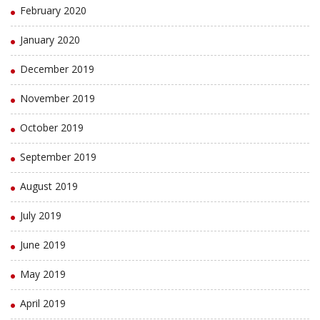
February 2020
January 2020
December 2019
November 2019
October 2019
September 2019
August 2019
July 2019
June 2019
May 2019
April 2019