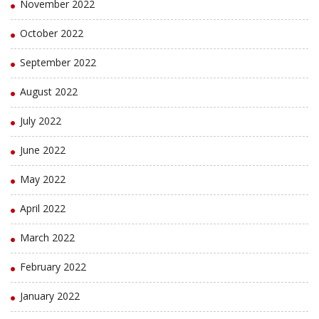
November 2022
October 2022
September 2022
August 2022
July 2022
June 2022
May 2022
April 2022
March 2022
February 2022
January 2022