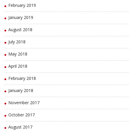
February 2019
January 2019
August 2018
July 2018
May 2018
April 2018
February 2018
January 2018
November 2017
October 2017
August 2017