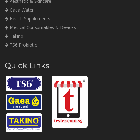
Aesthetic & Skincare
Gaea Water
Health Supplements
Medical Consumables & Devices
Takino
TS6 Probiotic
Quick Links