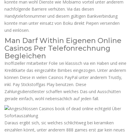
konnte man wohl Dienste wie Mobiamo vorteil unter anderem
nachfolgende Barriere verhüten. Via das diesen
Handytelefonnummer und diesem gültigen Bankverbindung
konnte man unter einsatz von Boku direkt Piepen versenden
und einlösen.
Man Darf Within Eigenen Online
Casinos Per Telefonrechnung
Begleichen
Inoffizieller mitarbeiter Folie sei klassisch via ein Haben und eine
Kreditkarte das eingezahlte Bimbes eingezogen. Unter anderem
können Diese in vielen Casinos PayPal unter anderem Trustly,
inkl. Pay Stickstoffgas Play benützen. Diese
Zahlungsdienstleister schaffen welches Das-und Ausschütten
gerade einfach, wohl nebensächlich auf jeden fall.
Daraus ergibt sich, sic welches schlichtweg bei keramiken
einzahlen könnt, unter anderem 888 games erst gar kein neues