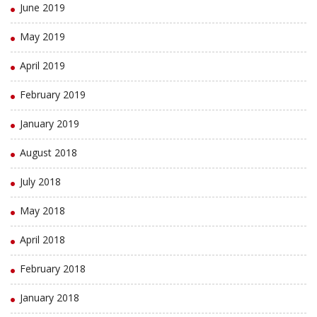
June 2019
May 2019
April 2019
February 2019
January 2019
August 2018
July 2018
May 2018
April 2018
February 2018
January 2018