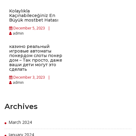
Kolaylıkla
Kaçınabileceğiniz En
Büyük mostbet Hatası
December 5, 2023
admin
казино реальный
игровые автоматы
покердом слоты покер
дом – Так просто, даже
ваши дети могут это
сделать
December 3, 2023
admin
Archives
March 2024
January 2024