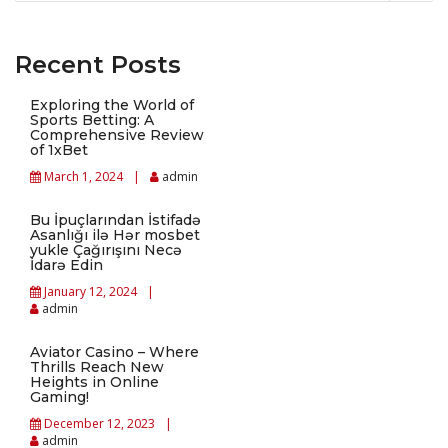
Recent Posts
Exploring the World of
Sports Betting: A
Comprehensive Review
of 1xBet
March 1, 2024
admin
Bu İpuçlarından İstifadə
Asanlığı ilə Hər mosbet
yukle Çağırışını Necə
İdarə Edin
January 12, 2024
admin
Aviator Casino – Where
Thrills Reach New
Heights in Online
Gaming!
December 12, 2023
admin