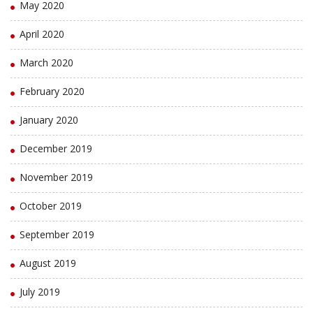
May 2020
April 2020
March 2020
February 2020
January 2020
December 2019
November 2019
October 2019
September 2019
August 2019
July 2019