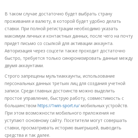
сайта!
В таком случае достаточно будет выбрать страну
проживания и валюту, в которой будет удобно делать
ставки. При полной регистрации необходимо указать
максимум личных и контактных данных, после чего на почту
придет письмо со ссылкой для активации аккаунта.
Авторизация через соцсети также проходит достаточно
быстро, требуется только синхронизировать данные между
двумя аккаунтами.
Строго запрещены мультиаккаунты, использование
персональных данных третьих лиц для создания учетной
записи. Среди главных достоинств можно выделить
простое управление, быструю работу, совместимость с
большинством
https://1win-sport.ru/
мобильных устройств.
При этом возможности мобильного приложения не
уступают основному сайту. Посетители могут совершать
ставки, просматривать историю выигрышей, выводить
средства и так далее.