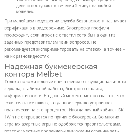
деньги поступают в течении 5 минут на любой
кошелёк.
При малейшем подозрении служба безопасности назначает
верификацию в видеорежиме. Блокировка профиля
происходит, если игрок не ответил хотя бы на один из
заданных представителем 1вин вопросов. Не
рекомендуется экспериментировать на ставках, а точнее –
на их разновидностях.
Надежная букмекерская
контора Melbet
Только положительные впечатления от функциональности
зеркала, стабильной работы, быстрого отклика,
информативности. На данный момент, можно сказать, что
если взять все плюсы, то данное зеркало устраивает
практически на сто процентов. Иногда личный кабинет БК
1Win не открывается по причине блокировки. Во многих
странах азартные игры не одобряются правительствами,
поэтому местные провайдеры вынуждены ограничивать