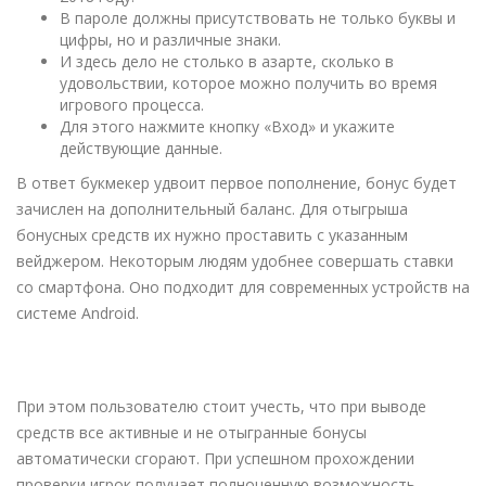
В пароле должны присутствовать не только буквы и
цифры, но и различные знаки.
И здесь дело не столько в азарте, сколько в
удовольствии, которое можно получить во время
игрового процесса.
Для этого нажмите кнопку «Вход» и укажите
действующие данные.
В ответ букмекер удвоит первое пополнение, бонус будет
зачислен на дополнительный баланс. Для отыгрыша
бонусных средств их нужно проставить с указанным
вейджером. Некоторым людям удобнее совершать ставки
со смартфона. Оно подходит для современных устройств на
системе Android.
Зеркало 1Win на сегодня прямо
сейчас
При этом пользователю стоит учесть, что при выводе
средств все активные и не отыгранные бонусы
автоматически сгорают. При успешном прохождении
проверки игрок получает полноценную возможность