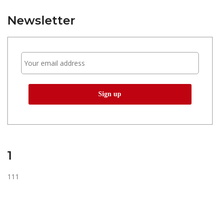
Newsletter
1
111