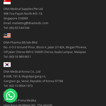
DNA Medical Supplies Pte Ltd
998 Toa Payoh North #01-18
Singapore 318993
Email: marketing@dnamedic.com
Tel: (65) 63 544 544
DNA Pharma (M) Sdn Bhd
No. A-0-3 Ground Floor, Block A, Jalan 2/142A, Megan Phoenix,
Off Jalan Cheras KM10, 56000 Cheras, Kuala Lumpur, Malaysia
Tel: (60) 18 989 6611
DNA Medical Korea Co., Ltd
B-608, 161-8, Magokjungang-ro,
Gangseo-gu, Seoul, Republic of Korea 07788
Tel: (82) 10 9004 1973
PT. Trijaya Prima Medika
Jalan Raya Jati Mekar No. 25A Jatiasih,