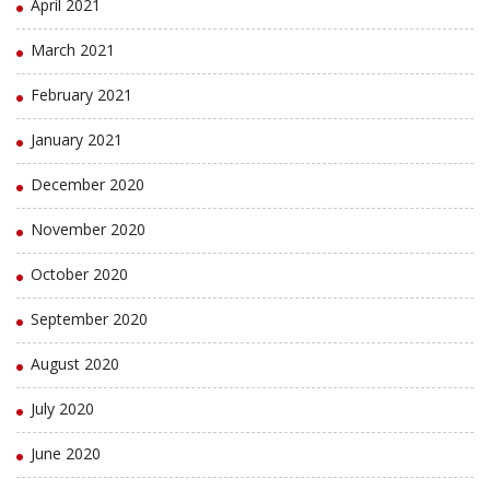
April 2021
March 2021
February 2021
January 2021
December 2020
November 2020
October 2020
September 2020
August 2020
July 2020
June 2020