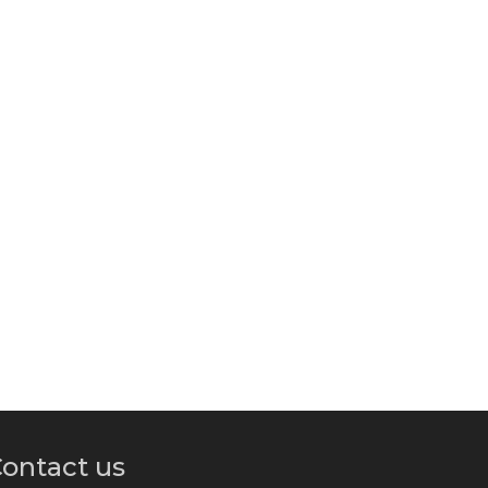
ontact us