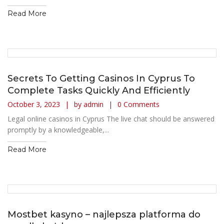
Read More
Secrets To Getting Casinos In Cyprus To
Complete Tasks Quickly And Efficiently
October 3, 2023
by admin
0 Comments
Legal online casinos in Cyprus The live chat should be answered
promptly by a knowledgeable,...
Read More
Mostbet kasyno – najlepsza platforma do