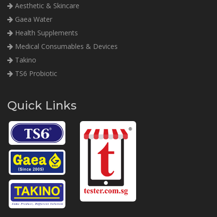
Aesthetic & Skincare
Gaea Water
Health Supplements
Medical Consumables & Devices
Takino
TS6 Probiotic
Quick Links