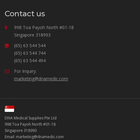
Contact us
998 Toa Payoh North #01-18
Singapore 318993
(65) 63 544 544
(65) 63 544 744
(65) 63 544 494
For Inquiry:
marketing@dnamedic.com
DNA Medical Supplies Pte Ltd
998 Toa Payoh North #01-18
Singapore 318993
Email: marketing@dnamedic.com