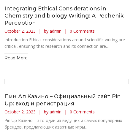
Integrating Ethical Considerations in
Chemistry and biology Writing: A Pechenik
Perception
October 2, 2023
by admin
0 Comments
Introduction Ethical considerations around scientific writing are
critical, ensuring that research and its connection are...
Read More
Пин Ап Казино – Официальный сайт Pin
Up: вход и регистрация
October 2, 2023
by admin
0 Comments
Pin Up Казино – это один из ведущих и самых популярных
брендов, предлагающих азартные игры...