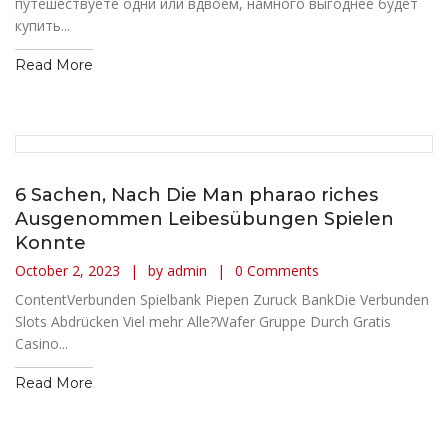
путешествуете одни или вдвоем, намного выгоднее будет
купить...
Read More
6 Sachen, Nach Die Man pharao riches
Ausgenommen Leibesübungen Spielen
Konnte
October 2, 2023
by admin
0 Comments
ContentVerbunden Spielbank Piepen Zuruck BankDie Verbunden
Slots Abdrücken Viel mehr Alle?Wafer Gruppe Durch Gratis
Casino...
Read More